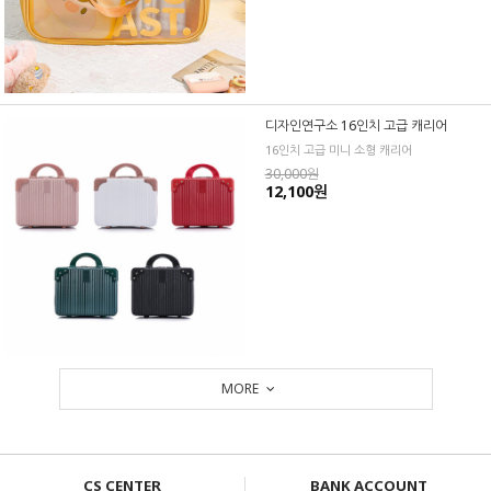
디자인연구소 16인치 고급 캐리어
16인치 고급 미니 소형 캐리어
30,000원
12,100원
MORE
CS CENTER
BANK ACCOUNT